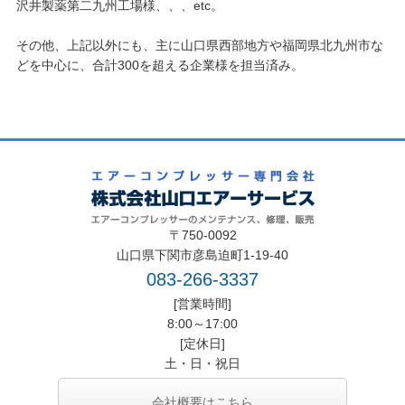
沢井製薬第二九州工場様、、、etc。
その他、上記以外にも、主に山口県西部地方や福岡県北九州市な
どを中心に、合計300を超える企業様を担当済み。
〒750-0092
山口県下関市彦島迫町1-19-40
083-266-3337
[営業時間]
8:00～17:00
[定休日]
土・日・祝日
会社概要はこちら