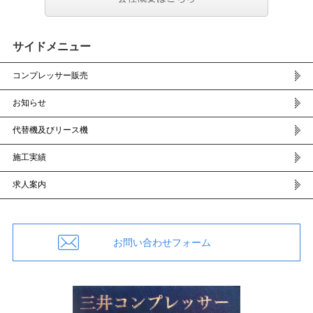
サイドメニュー
コンプレッサー販売
お知らせ
代替機及びリース機
施工実績
求人案内
お問い合わせフォーム